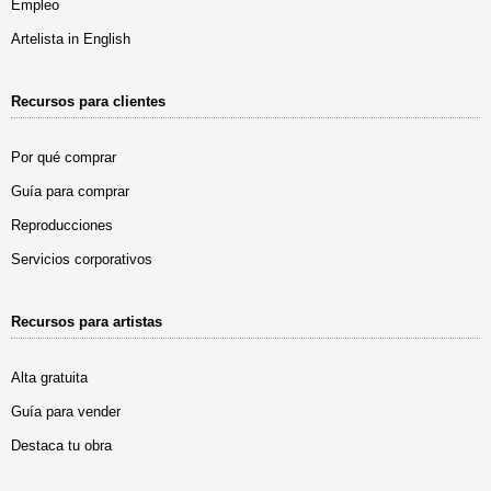
Empleo
Artelista in English
Recursos para clientes
Por qué comprar
Guía para comprar
Reproducciones
Servicios corporativos
Recursos para artistas
Alta gratuita
Guía para vender
Destaca tu obra