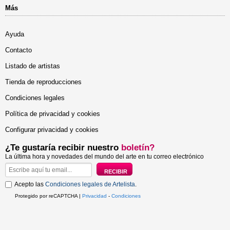
Más
Ayuda
Contacto
Listado de artistas
Tienda de reproducciones
Condiciones legales
Política de privacidad y cookies
Configurar privacidad y cookies
¿Te gustaría recibir nuestro
boletín?
La última hora y novedades del mundo del arte en tu correo electrónico
Acepto las
Condiciones legales de Artelista
.
Protegido por reCAPTCHA |
Privacidad
-
Condiciones