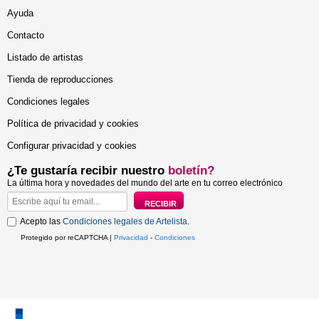
Ayuda
Contacto
Listado de artistas
Tienda de reproducciones
Condiciones legales
Política de privacidad y cookies
Configurar privacidad y cookies
¿Te gustaría recibir nuestro
boletín?
La última hora y novedades del mundo del arte en tu correo electrónico
Acepto las
Condiciones legales de Artelista
.
Protegido por reCAPTCHA |
Privacidad
-
Condiciones