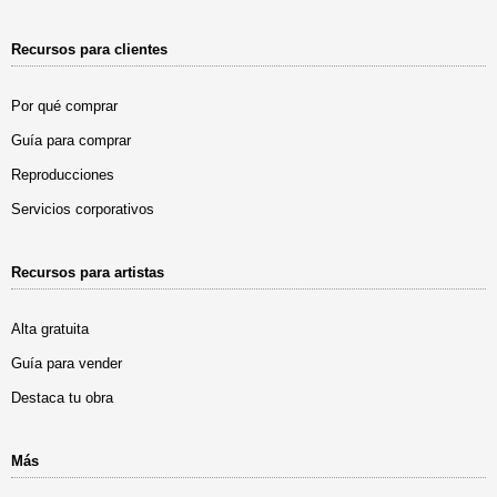
Recursos para clientes
Por qué comprar
Guía para comprar
Reproducciones
Servicios corporativos
Recursos para artistas
Alta gratuita
Guía para vender
Destaca tu obra
Más