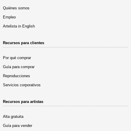
Quiénes somos
Empleo
Artelista in English
Recursos para clientes
Por qué comprar
Guía para comprar
Reproducciones
Servicios corporativos
Recursos para artistas
Alta gratuita
Guía para vender