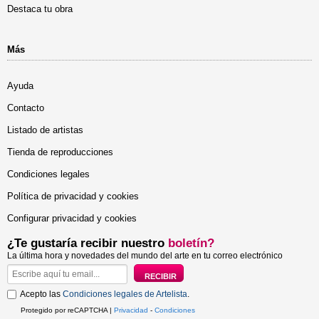
Destaca tu obra
Más
Ayuda
Contacto
Listado de artistas
Tienda de reproducciones
Condiciones legales
Política de privacidad y cookies
Configurar privacidad y cookies
¿Te gustaría recibir nuestro
boletín?
La última hora y novedades del mundo del arte en tu correo electrónico
Acepto las
Condiciones legales de Artelista
.
Protegido por reCAPTCHA |
Privacidad
-
Condiciones