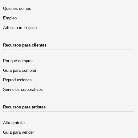
Quiénes somos
Empleo
Artelista in English
Recursos para clientes
Por qué comprar
Guía para comprar
Reproducciones
Servicios corporativos
Recursos para artistas
Alta gratuita
Guía para vender