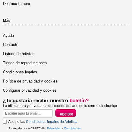
Destaca tu obra
Más
Ayuda
Contacto
Listado de artistas
Tienda de reproducciones
Condiciones legales
Política de privacidad y cookies
Configurar privacidad y cookies
¿Te gustaría recibir nuestro
boletín?
La última hora y novedades del mundo del arte en tu correo electrónico
Acepto las
Condiciones legales de Artelista
.
Protegido por reCAPTCHA |
Privacidad
-
Condiciones