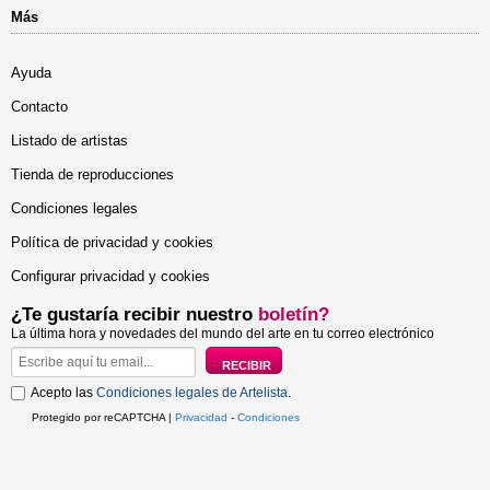
Más
Ayuda
Contacto
Listado de artistas
Tienda de reproducciones
Condiciones legales
Política de privacidad y cookies
Configurar privacidad y cookies
¿Te gustaría recibir nuestro
boletín?
La última hora y novedades del mundo del arte en tu correo electrónico
Acepto las
Condiciones legales de Artelista
.
Protegido por reCAPTCHA |
Privacidad
-
Condiciones