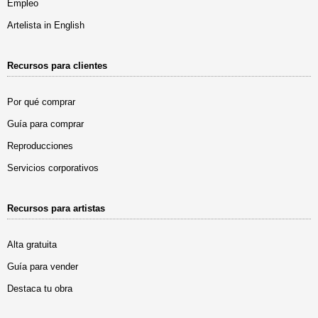
Empleo
Artelista in English
Recursos para clientes
Por qué comprar
Guía para comprar
Reproducciones
Servicios corporativos
Recursos para artistas
Alta gratuita
Guía para vender
Destaca tu obra