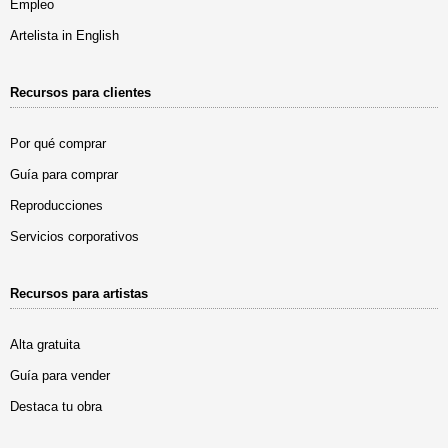
Empleo
Artelista in English
Recursos para clientes
Por qué comprar
Guía para comprar
Reproducciones
Servicios corporativos
Recursos para artistas
Alta gratuita
Guía para vender
Destaca tu obra