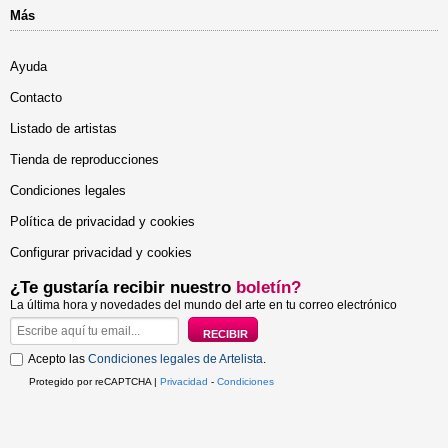
Más
Ayuda
Contacto
Listado de artistas
Tienda de reproducciones
Condiciones legales
Política de privacidad y cookies
Configurar privacidad y cookies
¿Te gustaría recibir nuestro
boletín?
La última hora y novedades del mundo del arte en tu correo electrónico
Acepto las
Condiciones legales de Artelista
.
Protegido por reCAPTCHA |
Privacidad
-
Condiciones