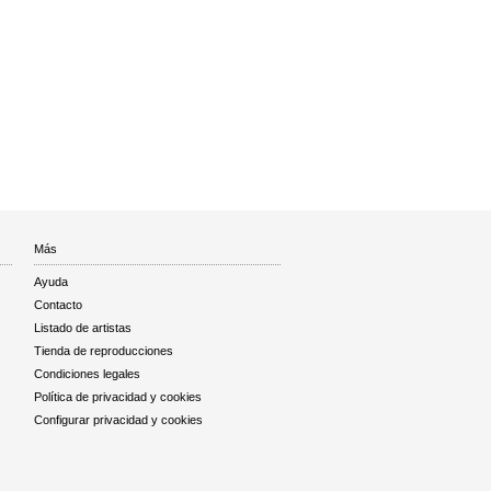
Más
Ayuda
Contacto
Listado de artistas
Tienda de reproducciones
Condiciones legales
Política de privacidad y cookies
Configurar privacidad y cookies