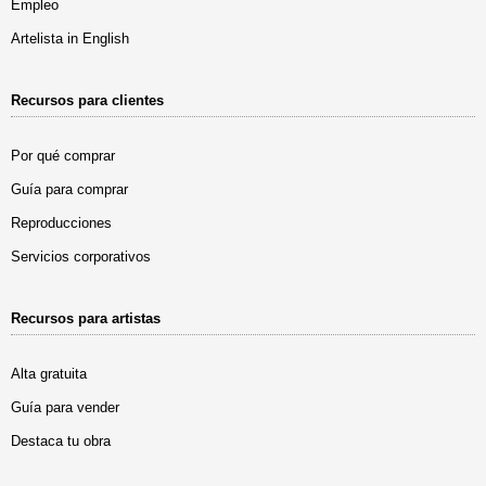
Empleo
Artelista in English
Recursos para clientes
Por qué comprar
Guía para comprar
Reproducciones
Servicios corporativos
Recursos para artistas
Alta gratuita
Guía para vender
Destaca tu obra