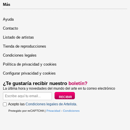
Más
Ayuda
Contacto
Listado de artistas
Tienda de reproducciones
Condiciones legales
Política de privacidad y cookies
Configurar privacidad y cookies
¿Te gustaría recibir nuestro
boletín?
La última hora y novedades del mundo del arte en tu correo electrónico
Acepto las
Condiciones legales de Artelista
.
Protegido por reCAPTCHA |
Privacidad
-
Condiciones