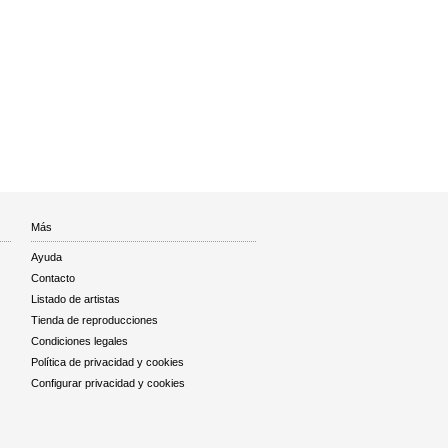
Más
Ayuda
Contacto
Listado de artistas
Tienda de reproducciones
Condiciones legales
Política de privacidad y cookies
Configurar privacidad y cookies