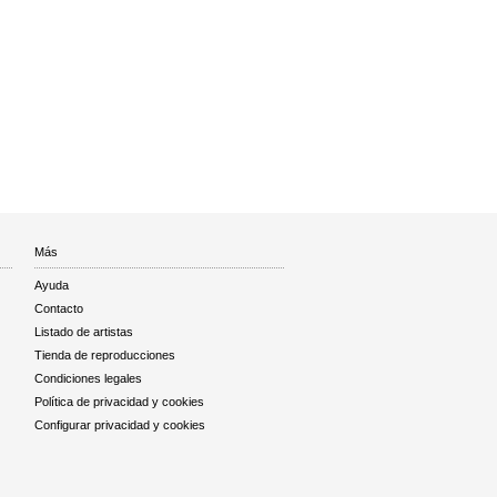
Más
Ayuda
Contacto
Listado de artistas
Tienda de reproducciones
Condiciones legales
Política de privacidad y cookies
Configurar privacidad y cookies