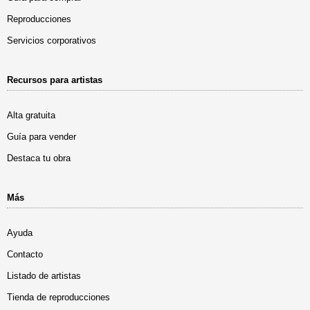
Reproducciones
Servicios corporativos
Recursos para artistas
Alta gratuita
Guía para vender
Destaca tu obra
Más
Ayuda
Contacto
Listado de artistas
Tienda de reproducciones