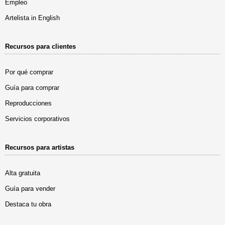
Empleo
Artelista in English
Recursos para clientes
Por qué comprar
Guía para comprar
Reproducciones
Servicios corporativos
Recursos para artistas
Alta gratuita
Guía para vender
Destaca tu obra