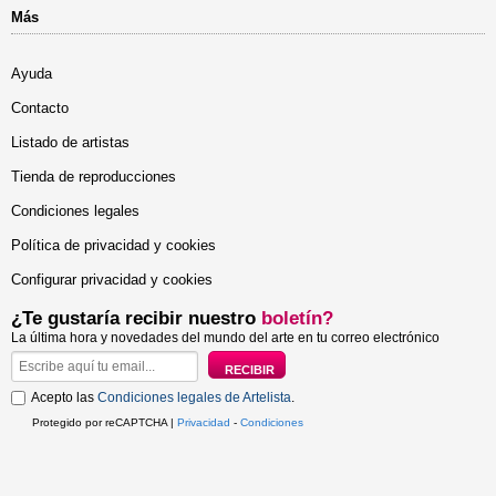
Más
Ayuda
Contacto
Listado de artistas
Tienda de reproducciones
Condiciones legales
Política de privacidad y cookies
Configurar privacidad y cookies
¿Te gustaría recibir nuestro
boletín?
La última hora y novedades del mundo del arte en tu correo electrónico
Acepto las
Condiciones legales de Artelista
.
Protegido por reCAPTCHA |
Privacidad
-
Condiciones