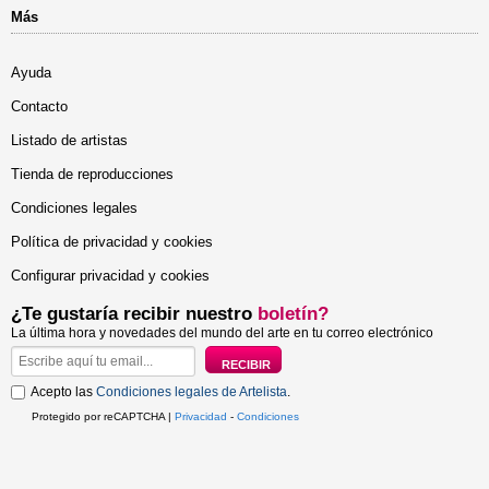
Más
Ayuda
Contacto
Listado de artistas
Tienda de reproducciones
Condiciones legales
Política de privacidad y cookies
Configurar privacidad y cookies
¿Te gustaría recibir nuestro
boletín?
La última hora y novedades del mundo del arte en tu correo electrónico
Acepto las
Condiciones legales de Artelista
.
Protegido por reCAPTCHA |
Privacidad
-
Condiciones