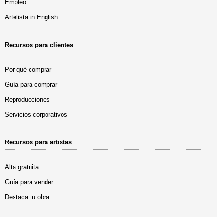
Empleo
Artelista in English
Recursos para clientes
Por qué comprar
Guía para comprar
Reproducciones
Servicios corporativos
Recursos para artistas
Alta gratuita
Guía para vender
Destaca tu obra