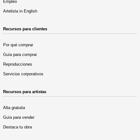
Empleo
Artelista in English
Recursos para clientes
Por qué comprar
Guía para comprar
Reproducciones
Servicios corporativos
Recursos para artistas
Alta gratuita
Guía para vender
Destaca tu obra