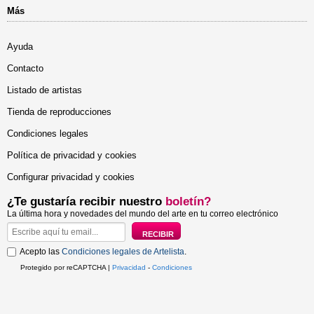
Más
Ayuda
Contacto
Listado de artistas
Tienda de reproducciones
Condiciones legales
Política de privacidad y cookies
Configurar privacidad y cookies
¿Te gustaría recibir nuestro
boletín?
La última hora y novedades del mundo del arte en tu correo electrónico
Acepto las
Condiciones legales de Artelista
.
Protegido por reCAPTCHA |
Privacidad
-
Condiciones