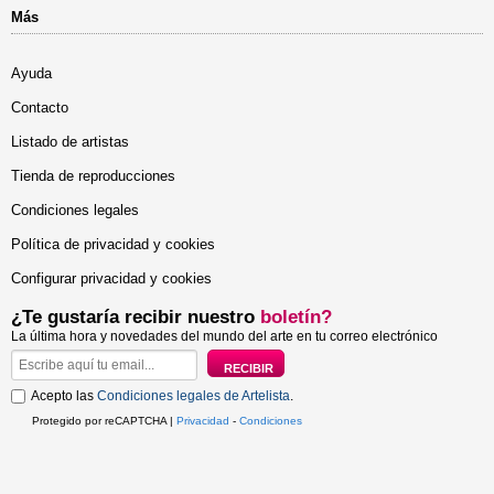
Más
Ayuda
Contacto
Listado de artistas
Tienda de reproducciones
Condiciones legales
Política de privacidad y cookies
Configurar privacidad y cookies
¿Te gustaría recibir nuestro
boletín?
La última hora y novedades del mundo del arte en tu correo electrónico
Acepto las
Condiciones legales de Artelista
.
Protegido por reCAPTCHA |
Privacidad
-
Condiciones