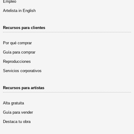
Empleo
Artelista in English
Recursos para clientes
Por qué comprar
Guía para comprar
Reproducciones
Servicios corporativos
Recursos para artistas
Alta gratuita
Guía para vender
Destaca tu obra