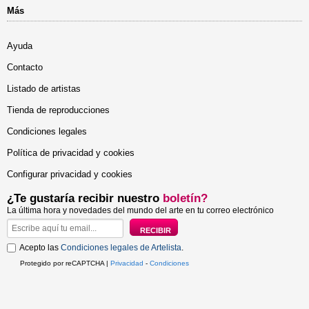
Más
Ayuda
Contacto
Listado de artistas
Tienda de reproducciones
Condiciones legales
Política de privacidad y cookies
Configurar privacidad y cookies
¿Te gustaría recibir nuestro
boletín?
La última hora y novedades del mundo del arte en tu correo electrónico
Acepto las
Condiciones legales de Artelista
.
Protegido por reCAPTCHA |
Privacidad
-
Condiciones