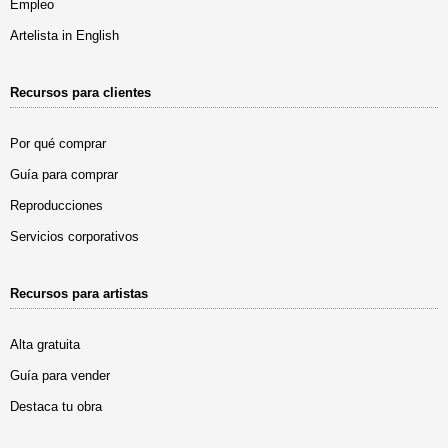
Empleo
Artelista in English
Recursos para clientes
Por qué comprar
Guía para comprar
Reproducciones
Servicios corporativos
Recursos para artistas
Alta gratuita
Guía para vender
Destaca tu obra