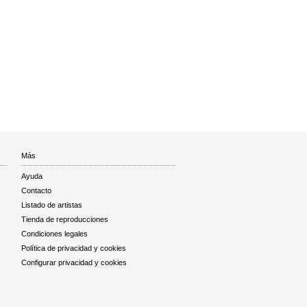
Más
Ayuda
Contacto
Listado de artistas
Tienda de reproducciones
Condiciones legales
Política de privacidad y cookies
Configurar privacidad y cookies