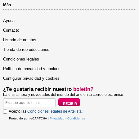
Más
Ayuda
Contacto
Listado de artistas
Tienda de reproducciones
Condiciones legales
Política de privacidad y cookies
Configurar privacidad y cookies
¿Te gustaría recibir nuestro
boletín?
La última hora y novedades del mundo del arte en tu correo electrónico
Acepto las
Condiciones legales de Artelista
.
Protegido por reCAPTCHA |
Privacidad
-
Condiciones