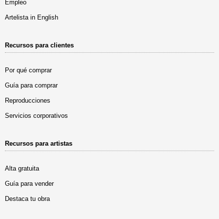
Empleo
Artelista in English
Recursos para clientes
Por qué comprar
Guía para comprar
Reproducciones
Servicios corporativos
Recursos para artistas
Alta gratuita
Guía para vender
Destaca tu obra