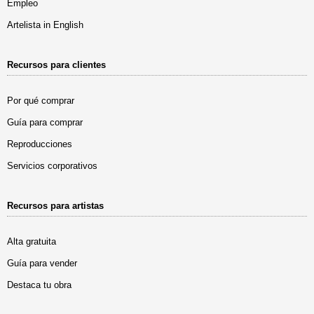
Empleo
Artelista in English
Recursos para clientes
Por qué comprar
Guía para comprar
Reproducciones
Servicios corporativos
Recursos para artistas
Alta gratuita
Guía para vender
Destaca tu obra