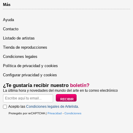
Más
Ayuda
Contacto
Listado de artistas
Tienda de reproducciones
Condiciones legales
Política de privacidad y cookies
Configurar privacidad y cookies
¿Te gustaría recibir nuestro
boletín?
La última hora y novedades del mundo del arte en tu correo electrónico
Acepto las
Condiciones legales de Artelista
.
Protegido por reCAPTCHA |
Privacidad
-
Condiciones