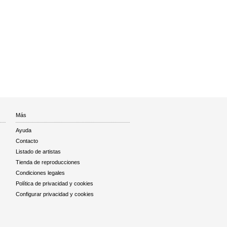
Más
Ayuda
Contacto
Listado de artistas
Tienda de reproducciones
Condiciones legales
Política de privacidad y cookies
Configurar privacidad y cookies