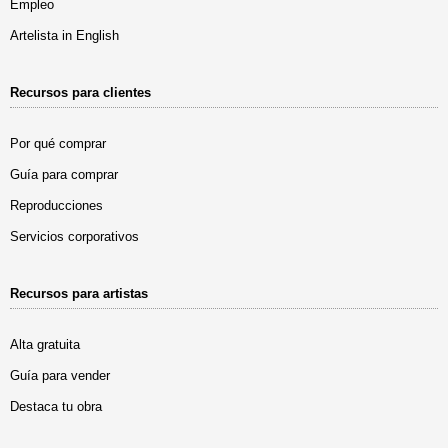
Empleo
Artelista in English
Recursos para clientes
Por qué comprar
Guía para comprar
Reproducciones
Servicios corporativos
Recursos para artistas
Alta gratuita
Guía para vender
Destaca tu obra