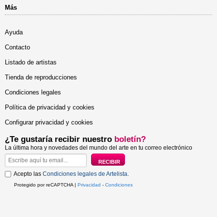
Más
Ayuda
Contacto
Listado de artistas
Tienda de reproducciones
Condiciones legales
Política de privacidad y cookies
Configurar privacidad y cookies
¿Te gustaría recibir nuestro
boletín?
La última hora y novedades del mundo del arte en tu correo electrónico
Acepto las
Condiciones legales de Artelista
.
Protegido por reCAPTCHA |
Privacidad
-
Condiciones