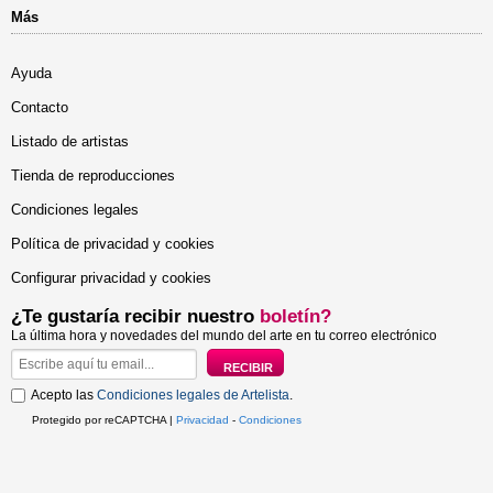
Más
Ayuda
Contacto
Listado de artistas
Tienda de reproducciones
Condiciones legales
Política de privacidad y cookies
Configurar privacidad y cookies
¿Te gustaría recibir nuestro
boletín?
La última hora y novedades del mundo del arte en tu correo electrónico
Acepto las
Condiciones legales de Artelista
.
Protegido por reCAPTCHA |
Privacidad
-
Condiciones