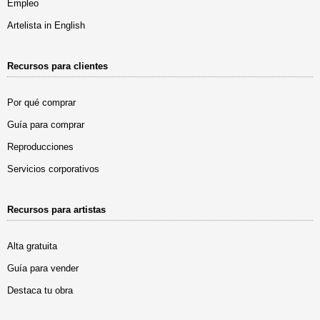
Empleo
Artelista in English
Recursos para clientes
Por qué comprar
Guía para comprar
Reproducciones
Servicios corporativos
Recursos para artistas
Alta gratuita
Guía para vender
Destaca tu obra