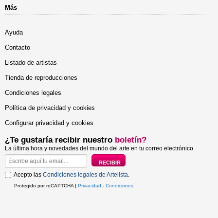
Más
Ayuda
Contacto
Listado de artistas
Tienda de reproducciones
Condiciones legales
Política de privacidad y cookies
Configurar privacidad y cookies
¿Te gustaría recibir nuestro
boletín?
La última hora y novedades del mundo del arte en tu correo electrónico
Acepto las
Condiciones legales de Artelista
.
Protegido por reCAPTCHA |
Privacidad
-
Condiciones