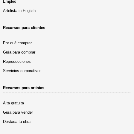
Empleo
Artelista in English
Recursos para clientes
Por qué comprar
Guía para comprar
Reproducciones
Servicios corporativos
Recursos para artistas
Alta gratuita
Guía para vender
Destaca tu obra