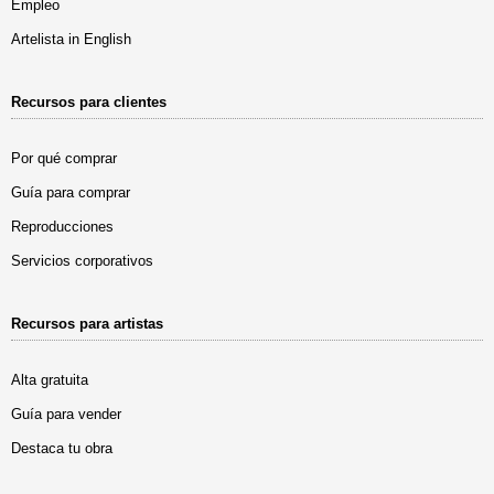
Empleo
Artelista in English
Recursos para clientes
Por qué comprar
Guía para comprar
Reproducciones
Servicios corporativos
Recursos para artistas
Alta gratuita
Guía para vender
Destaca tu obra