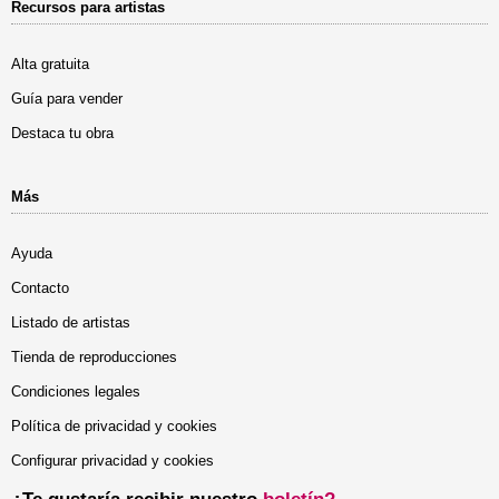
Recursos para artistas
Alta gratuita
Guía para vender
Destaca tu obra
Más
Ayuda
Contacto
Listado de artistas
Tienda de reproducciones
Condiciones legales
Política de privacidad y cookies
Configurar privacidad y cookies