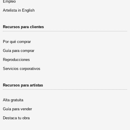
Empleo
Artelista in English
Recursos para clientes
Por qué comprar
Guía para comprar
Reproducciones
Servicios corporativos
Recursos para artistas
Alta gratuita
Guía para vender
Destaca tu obra