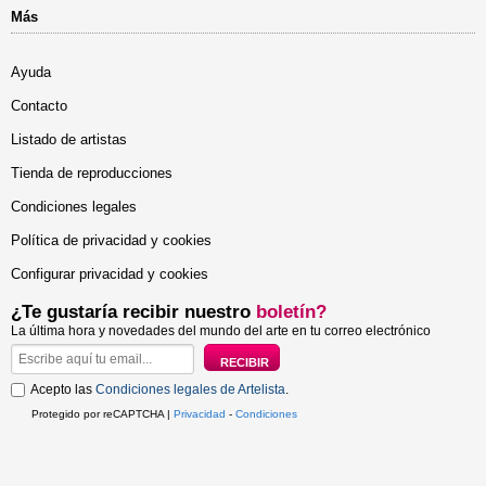
Más
Ayuda
Contacto
Listado de artistas
Tienda de reproducciones
Condiciones legales
Política de privacidad y cookies
Configurar privacidad y cookies
¿Te gustaría recibir nuestro
boletín?
La última hora y novedades del mundo del arte en tu correo electrónico
Acepto las
Condiciones legales de Artelista
.
Protegido por reCAPTCHA |
Privacidad
-
Condiciones