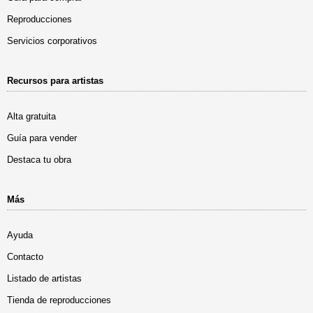
Reproducciones
Servicios corporativos
Recursos para artistas
Alta gratuita
Guía para vender
Destaca tu obra
Más
Ayuda
Contacto
Listado de artistas
Tienda de reproducciones