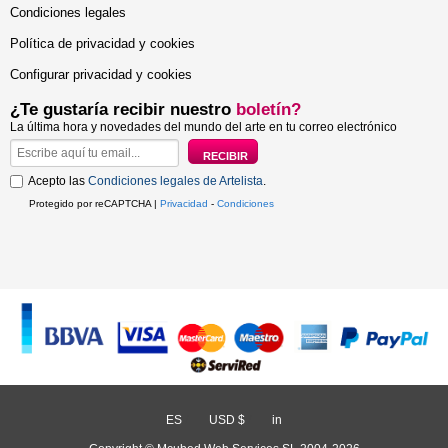
Condiciones legales
Política de privacidad y cookies
Configurar privacidad y cookies
¿Te gustaría recibir nuestro
boletín?
La última hora y novedades del mundo del arte en tu correo electrónico
Acepto las
Condiciones legales de Artelista
.
Protegido por reCAPTCHA |
Privacidad
-
Condiciones
ES
/
USD $
/
in