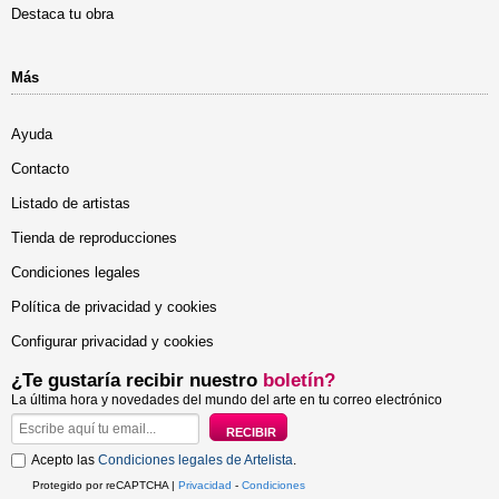
Destaca tu obra
Más
Ayuda
Contacto
Listado de artistas
Tienda de reproducciones
Condiciones legales
Política de privacidad y cookies
Configurar privacidad y cookies
¿Te gustaría recibir nuestro
boletín?
La última hora y novedades del mundo del arte en tu correo electrónico
Acepto las
Condiciones legales de Artelista
.
Protegido por reCAPTCHA |
Privacidad
-
Condiciones