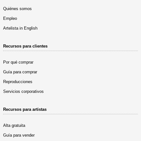
Quiénes somos
Empleo
Artelista in English
Recursos para clientes
Por qué comprar
Guía para comprar
Reproducciones
Servicios corporativos
Recursos para artistas
Alta gratuita
Guía para vender