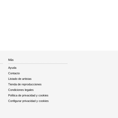
Más
Ayuda
Contacto
Listado de artistas
Tienda de reproducciones
Condiciones legales
Política de privacidad y cookies
Configurar privacidad y cookies