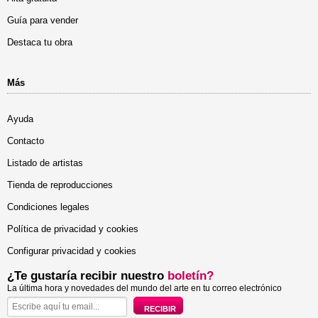
Guía para vender
Destaca tu obra
Más
Ayuda
Contacto
Listado de artistas
Tienda de reproducciones
Condiciones legales
Política de privacidad y cookies
Configurar privacidad y cookies
¿Te gustaría recibir nuestro
boletín?
La última hora y novedades del mundo del arte en tu correo electrónico