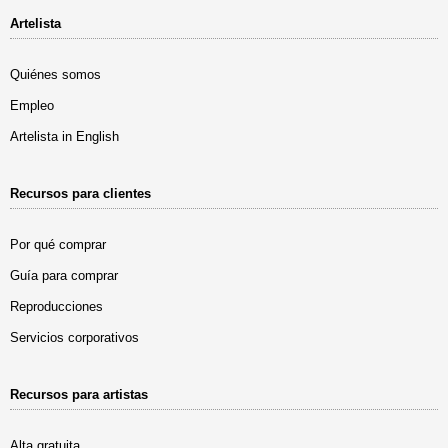
Artelista
Quiénes somos
Empleo
Artelista in English
Recursos para clientes
Por qué comprar
Guía para comprar
Reproducciones
Servicios corporativos
Recursos para artistas
Alta gratuita