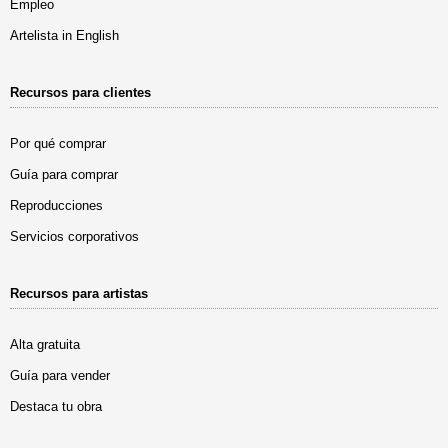
Empleo
Artelista in English
Recursos para clientes
Por qué comprar
Guía para comprar
Reproducciones
Servicios corporativos
Recursos para artistas
Alta gratuita
Guía para vender
Destaca tu obra