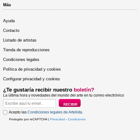
Más
Ayuda
Contacto
Listado de artistas
Tienda de reproducciones
Condiciones legales
Política de privacidad y cookies
Configurar privacidad y cookies
¿Te gustaría recibir nuestro
boletín?
La última hora y novedades del mundo del arte en tu correo electrónico
Acepto las
Condiciones legales de Artelista
.
Protegido por reCAPTCHA |
Privacidad
-
Condiciones