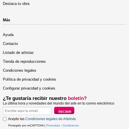
Destaca tu obra
Más
Ayuda
Contacto
Listado de artistas
Tienda de reproducciones
Condiciones legales
Política de privacidad y cookies
Configurar privacidad y cookies
¿Te gustaría recibir nuestro
boletín?
La última hora y novedades del mundo del arte en tu correo electrónico
Acepto las
Condiciones legales de Artelista
.
Protegido por reCAPTCHA |
Privacidad
-
Condiciones