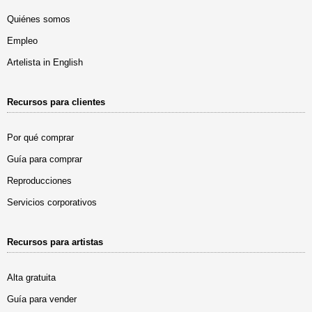
Quiénes somos
Empleo
Artelista in English
Recursos para clientes
Por qué comprar
Guía para comprar
Reproducciones
Servicios corporativos
Recursos para artistas
Alta gratuita
Guía para vender