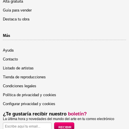
Alta gratuita
Guía para vender
Destaca tu obra
Más
Ayuda
Contacto
Listado de artistas
Tienda de reproducciones
Condiciones legales
Política de privacidad y cookies
Configurar privacidad y cookies
¿Te gustaría recibir nuestro
boletín?
La última hora y novedades del mundo del arte en tu correo electrónico