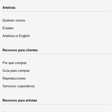
Artelista
Quiénes somos
Empleo
Artelista in English
Recursos para clientes
Por qué comprar
Guía para comprar
Reproducciones
Servicios corporativos
Recursos para artistas