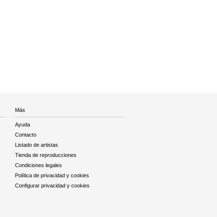
Más
Ayuda
Contacto
Listado de artistas
Tienda de reproducciones
Condiciones legales
Política de privacidad y cookies
Configurar privacidad y cookies