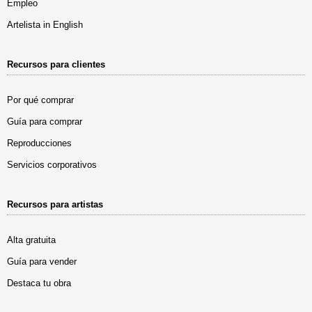
Empleo
Artelista in English
Recursos para clientes
Por qué comprar
Guía para comprar
Reproducciones
Servicios corporativos
Recursos para artistas
Alta gratuita
Guía para vender
Destaca tu obra