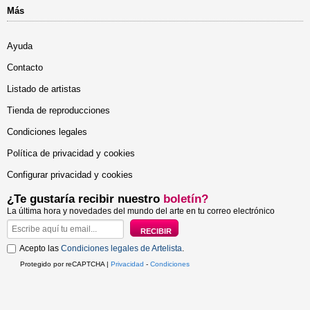
Más
Ayuda
Contacto
Listado de artistas
Tienda de reproducciones
Condiciones legales
Política de privacidad y cookies
Configurar privacidad y cookies
¿Te gustaría recibir nuestro
boletín?
La última hora y novedades del mundo del arte en tu correo electrónico
Acepto las
Condiciones legales de Artelista
.
Protegido por reCAPTCHA |
Privacidad
-
Condiciones