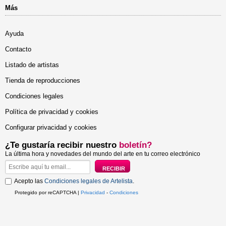
Más
Ayuda
Contacto
Listado de artistas
Tienda de reproducciones
Condiciones legales
Política de privacidad y cookies
Configurar privacidad y cookies
¿Te gustaría recibir nuestro
boletín?
La última hora y novedades del mundo del arte en tu correo electrónico
Acepto las
Condiciones legales de Artelista
.
Protegido por reCAPTCHA |
Privacidad
-
Condiciones