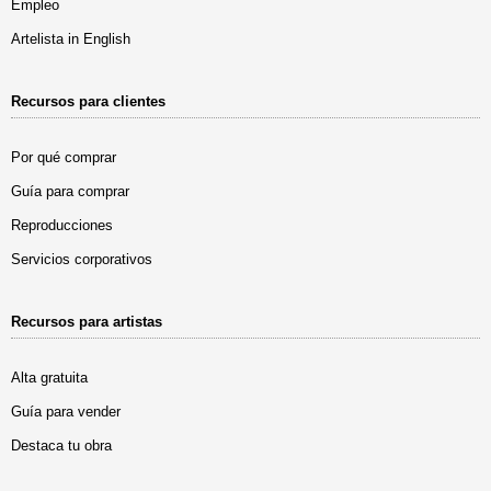
Empleo
Artelista in English
Recursos para clientes
Por qué comprar
Guía para comprar
Reproducciones
Servicios corporativos
Recursos para artistas
Alta gratuita
Guía para vender
Destaca tu obra