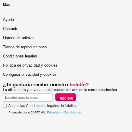
Más
Ayuda
Contacto
Listado de artistas
Tienda de reproducciones
Condiciones legales
Política de privacidad y cookies
Configurar privacidad y cookies
¿Te gustaría recibir nuestro
boletín?
La última hora y novedades del mundo del arte en tu correo electrónico
Acepto las
Condiciones legales de Artelista
.
Protegido por reCAPTCHA |
Privacidad
-
Condiciones