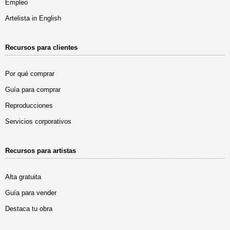
Empleo
Artelista in English
Recursos para clientes
Por qué comprar
Guía para comprar
Reproducciones
Servicios corporativos
Recursos para artistas
Alta gratuita
Guía para vender
Destaca tu obra