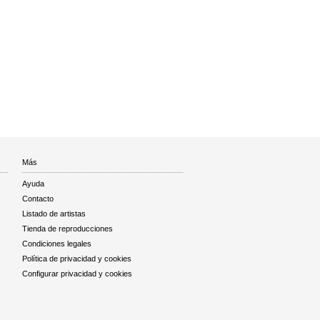
Más
Ayuda
Contacto
Listado de artistas
Tienda de reproducciones
Condiciones legales
Política de privacidad y cookies
Configurar privacidad y cookies