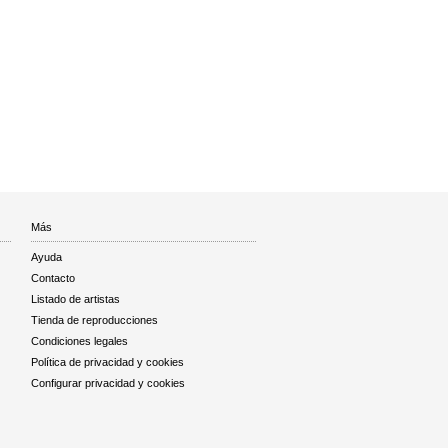
Más
Ayuda
Contacto
Listado de artistas
Tienda de reproducciones
Condiciones legales
Política de privacidad y cookies
Configurar privacidad y cookies