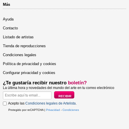
Más
Ayuda
Contacto
Listado de artistas
Tienda de reproducciones
Condiciones legales
Política de privacidad y cookies
Configurar privacidad y cookies
¿Te gustaría recibir nuestro
boletín?
La última hora y novedades del mundo del arte en tu correo electrónico
Acepto las
Condiciones legales de Artelista
.
Protegido por reCAPTCHA |
Privacidad
-
Condiciones