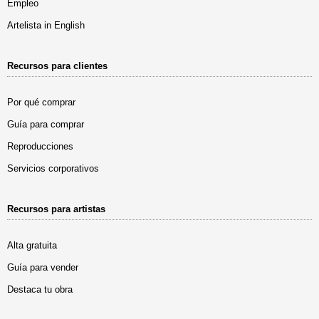
Empleo
Artelista in English
Recursos para clientes
Por qué comprar
Guía para comprar
Reproducciones
Servicios corporativos
Recursos para artistas
Alta gratuita
Guía para vender
Destaca tu obra