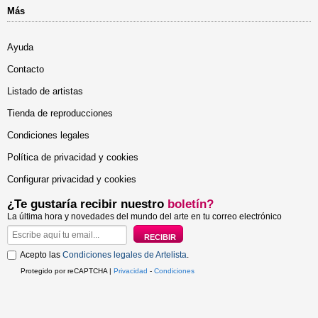
Más
Ayuda
Contacto
Listado de artistas
Tienda de reproducciones
Condiciones legales
Política de privacidad y cookies
Configurar privacidad y cookies
¿Te gustaría recibir nuestro
boletín?
La última hora y novedades del mundo del arte en tu correo electrónico
Acepto las
Condiciones legales de Artelista
.
Protegido por reCAPTCHA |
Privacidad
-
Condiciones