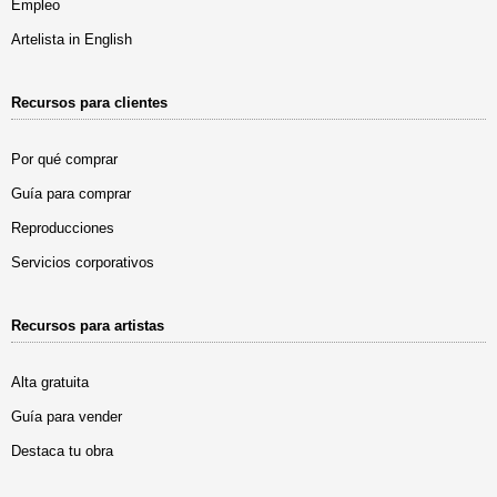
Empleo
Artelista in English
Recursos para clientes
Por qué comprar
Guía para comprar
Reproducciones
Servicios corporativos
Recursos para artistas
Alta gratuita
Guía para vender
Destaca tu obra