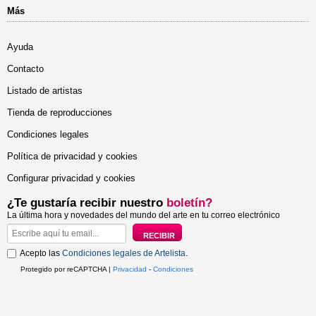
Más
Ayuda
Contacto
Listado de artistas
Tienda de reproducciones
Condiciones legales
Política de privacidad y cookies
Configurar privacidad y cookies
¿Te gustaría recibir nuestro
boletín?
La última hora y novedades del mundo del arte en tu correo electrónico
Acepto las
Condiciones legales de Artelista
.
Protegido por reCAPTCHA |
Privacidad
-
Condiciones