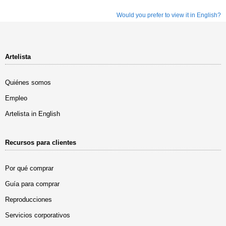
Would you prefer to view it in English?
Artelista
Quiénes somos
Empleo
Artelista in English
Recursos para clientes
Por qué comprar
Guía para comprar
Reproducciones
Servicios corporativos