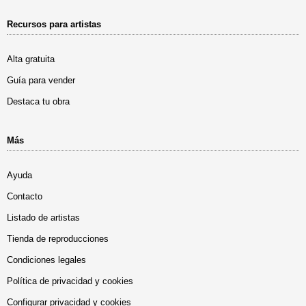
Recursos para artistas
Alta gratuita
Guía para vender
Destaca tu obra
Más
Ayuda
Contacto
Listado de artistas
Tienda de reproducciones
Condiciones legales
Política de privacidad y cookies
Configurar privacidad y cookies