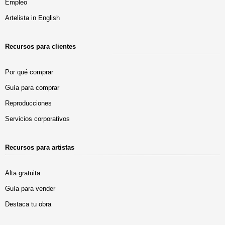
Empleo
Artelista in English
Recursos para clientes
Por qué comprar
Guía para comprar
Reproducciones
Servicios corporativos
Recursos para artistas
Alta gratuita
Guía para vender
Destaca tu obra