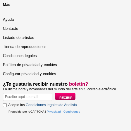
Más
Ayuda
Contacto
Listado de artistas
Tienda de reproducciones
Condiciones legales
Política de privacidad y cookies
Configurar privacidad y cookies
¿Te gustaría recibir nuestro
boletín?
La última hora y novedades del mundo del arte en tu correo electrónico
Acepto las
Condiciones legales de Artelista
.
Protegido por reCAPTCHA |
Privacidad
-
Condiciones