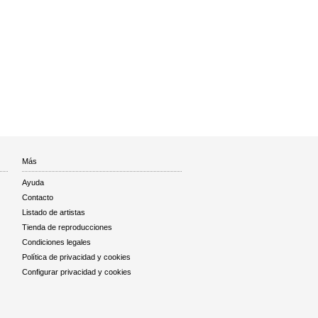
Más
Ayuda
Contacto
Listado de artistas
Tienda de reproducciones
Condiciones legales
Política de privacidad y cookies
Configurar privacidad y cookies