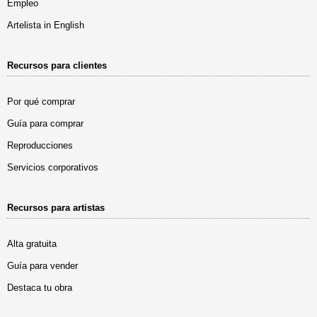
Empleo
Artelista in English
Recursos para clientes
Por qué comprar
Guía para comprar
Reproducciones
Servicios corporativos
Recursos para artistas
Alta gratuita
Guía para vender
Destaca tu obra