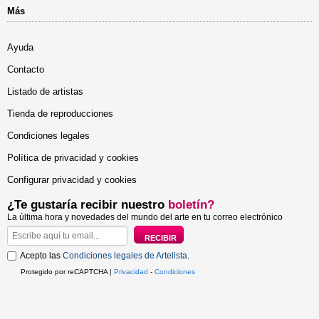
Más
Ayuda
Contacto
Listado de artistas
Tienda de reproducciones
Condiciones legales
Política de privacidad y cookies
Configurar privacidad y cookies
¿Te gustaría recibir nuestro
boletín?
La última hora y novedades del mundo del arte en tu correo electrónico
Acepto las
Condiciones legales de Artelista
.
Protegido por reCAPTCHA |
Privacidad
-
Condiciones