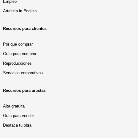
Empleo
Artelista in English
Recursos para clientes
Por qué comprar
Guía para comprar
Reproducciones
Servicios corporativos
Recursos para artistas
Alta gratuita
Guía para vender
Destaca tu obra