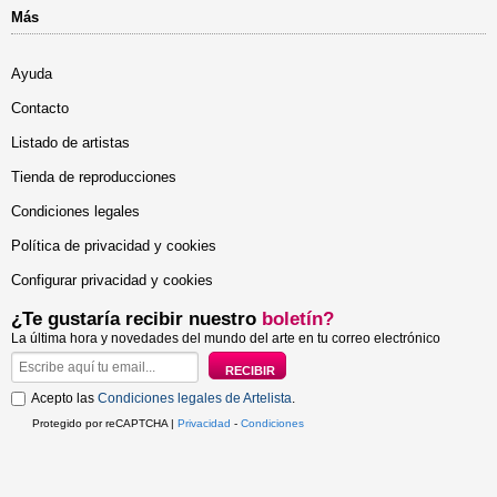
Más
Ayuda
Contacto
Listado de artistas
Tienda de reproducciones
Condiciones legales
Política de privacidad y cookies
Configurar privacidad y cookies
¿Te gustaría recibir nuestro
boletín?
La última hora y novedades del mundo del arte en tu correo electrónico
Acepto las
Condiciones legales de Artelista
.
Protegido por reCAPTCHA |
Privacidad
-
Condiciones