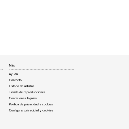
Más
Ayuda
Contacto
Listado de artistas
Tienda de reproducciones
Condiciones legales
Política de privacidad y cookies
Configurar privacidad y cookies