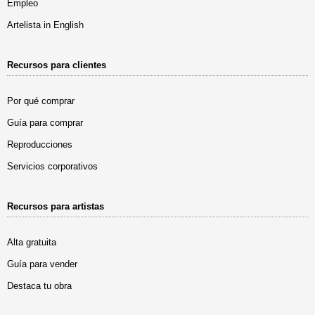
Empleo
Artelista in English
Recursos para clientes
Por qué comprar
Guía para comprar
Reproducciones
Servicios corporativos
Recursos para artistas
Alta gratuita
Guía para vender
Destaca tu obra