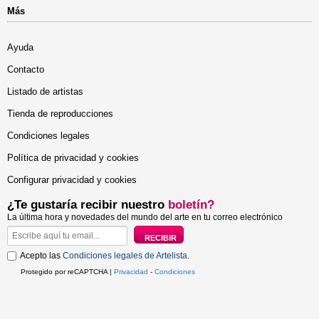
Más
Ayuda
Contacto
Listado de artistas
Tienda de reproducciones
Condiciones legales
Política de privacidad y cookies
Configurar privacidad y cookies
¿Te gustaría recibir nuestro
boletín?
La última hora y novedades del mundo del arte en tu correo electrónico
Acepto las
Condiciones legales de Artelista
.
Protegido por reCAPTCHA |
Privacidad
-
Condiciones