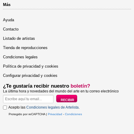
Más
Ayuda
Contacto
Listado de artistas
Tienda de reproducciones
Condiciones legales
Política de privacidad y cookies
Configurar privacidad y cookies
¿Te gustaría recibir nuestro
boletín?
La última hora y novedades del mundo del arte en tu correo electrónico
Acepto las
Condiciones legales de Artelista
.
Protegido por reCAPTCHA |
Privacidad
-
Condiciones