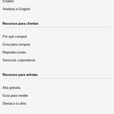
Empleo
Artelista in English
Recursos para clientes
Por qué comprar
Guía para comprar
Reproducciones
Servicios corporativos
Recursos para artistas
Alta gratuita
Guía para vender
Destaca tu obra